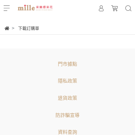
下載訂購單
門市據點
隱私政策
退貨政策
防詐騙宣導
資料查詢