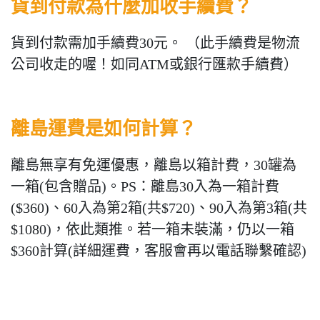
貨到付款為什麼加收手續費
？
貨到付款需加手續費30元。 （此手續費是物流
公司收走的喔！如同ATM或銀行匯款手續費）
離島運費是如何計算？
離島無享有免運優惠，離島以箱計費，30罐為
一箱(包含贈品)。PS：離島30入為一箱計費
($360)、60入為第2箱(共$720)、90入為第3箱(共
$1080)，依此類推。若一箱未裝滿，仍以一箱
$360計算(詳細運費，客服會再以電話聯繫確認)