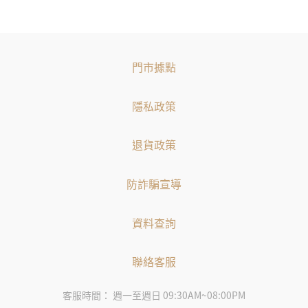
門市據點
隱私政策
退貨政策
防詐騙宣導
資料查詢
聯絡客服
客服時間： 週一至週日 09:30AM~08:00PM