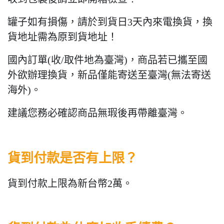
罐子如有損傷，請於到貨日3天內來電換貨，換
貨地址需為原到貨地址！
國內訂單(收/取件地為臺灣)，商品若已攜至國
外欲辦理換貨，新品僅能寄送至臺灣(無法寄送
海外)。
建議您務必確認商品無瑕後再帶離臺灣。
貨到付款是否有上限？
貨到付款上限為新台幣2萬。