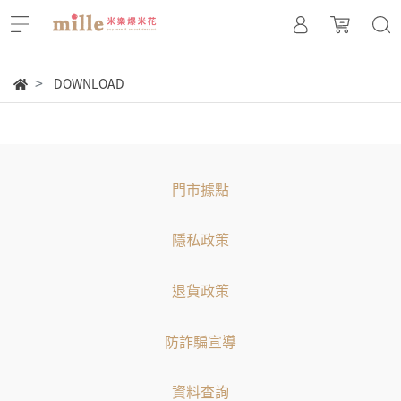
DOWNLOAD
門市據點
隱私政策
退貨政策
防詐騙宣導
資料查詢