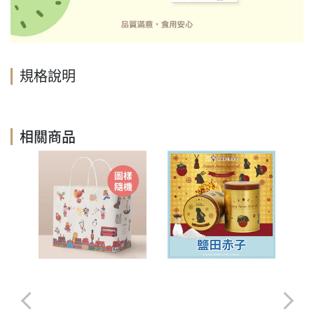
規格說明
相關商品