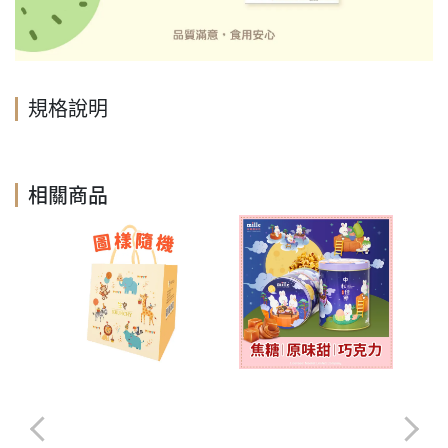
規格說明
相關商品