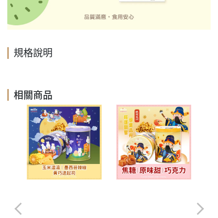
規格說明
相關商品