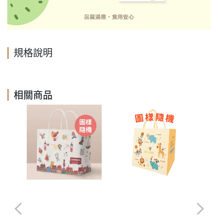
規格說明
相關商品