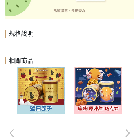
規格說明
相關商品