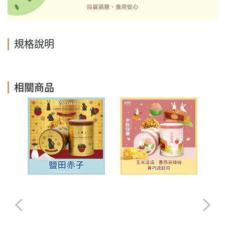
規格說明
相關商品