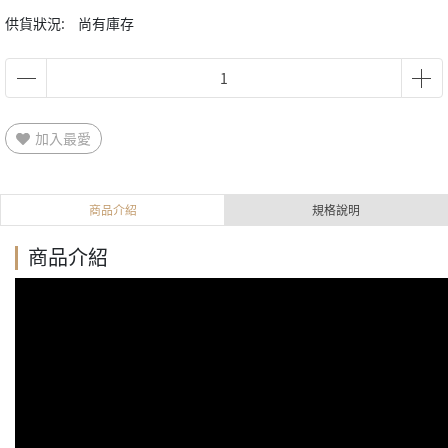
供貨狀況:
尚有庫存
加入最愛
商品介紹
規格說明
商品介紹