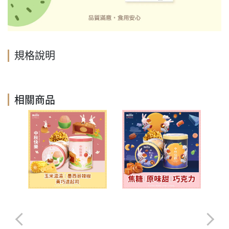
規格說明
相關商品